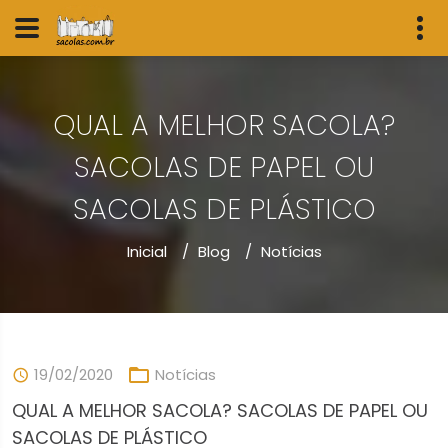
QUAL A MELHOR SACOLA?
SACOLAS DE PAPEL OU
SACOLAS DE PLÁSTICO
Inicial
/
Blog
/
Notícias
19/02/2020
Notícias
QUAL A MELHOR SACOLA? SACOLAS DE PAPEL OU
SACOLAS DE PLÁSTICO