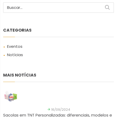
Buscar...
CATEGORIAS
Eventos
Notícias
MAIS NOTÍCIAS
16/09/2024
Sacolas em TNT Personalizadas: diferenciais, modelos e