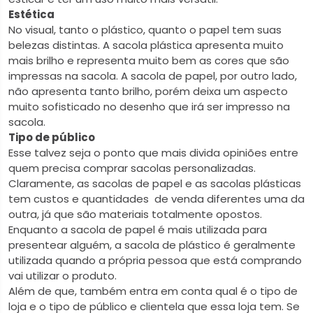
Estética
No visual, tanto o plástico, quanto o papel tem suas
belezas distintas. A sacola plástica apresenta muito
mais brilho e representa muito bem as cores que são
impressas na sacola. A sacola de papel, por outro lado,
não apresenta tanto brilho, porém deixa um aspecto
muito sofisticado no desenho que irá ser impresso na
sacola.
Tipo de público
Esse talvez seja o ponto que mais divida opiniões entre
quem precisa comprar sacolas personalizadas.
Claramente, as sacolas de papel e as sacolas plásticas
tem custos e quantidades de venda diferentes uma da
outra, já que são materiais totalmente opostos.
Enquanto a sacola de papel é mais utilizada para
presentear alguém, a sacola de plástico é geralmente
utilizada quando a própria pessoa que está comprando
vai utilizar o produto.
Além de que, também entra em conta qual é o tipo de
loja e o tipo de público e clientela que essa loja tem. Se