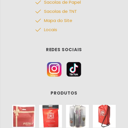
Sacolas de Papel
Sacolas de TNT
Mapa do Site
Locais
REDES SOCIAIS
PRODUTOS