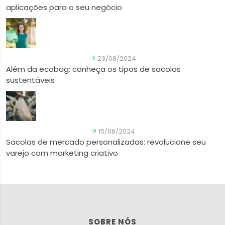
aplicações para o seu negócio
23/08/2024
Além da ecobag: conheça os tipos de sacolas
sustentáveis
15/08/2024
Sacolas de mercado personalizadas: revolucione seu
varejo com marketing criativo
SOBRE NÓS