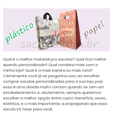
Qual é o melhor material pra sacolas? Qual fica melhor
quando personalizada? Qual combina mais com a
minha loja? Qual é a mais barata ou mais cara?
Certamente você já se perguntou isso ao escolher
comprar sacolas personalizadas para a sua loja, pois
essa é uma dúvida muito comum quando se tem um
estabelecimento e, obviamente, sempre queremos
escolher a melhor opção entre custo-benefício, reuso,
estética, e o mais importante, a propaganda que essa
sacola irá fazer para você.