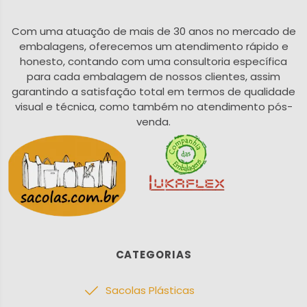
Com uma atuação de mais de 30 anos no mercado de
embalagens, oferecemos um atendimento rápido e
honesto, contando com uma consultoria específica
para cada embalagem de nossos clientes, assim
garantindo a satisfação total em termos de qualidade
visual e técnica, como também no atendimento pós-
venda.
CATEGORIAS
Sacolas Plásticas