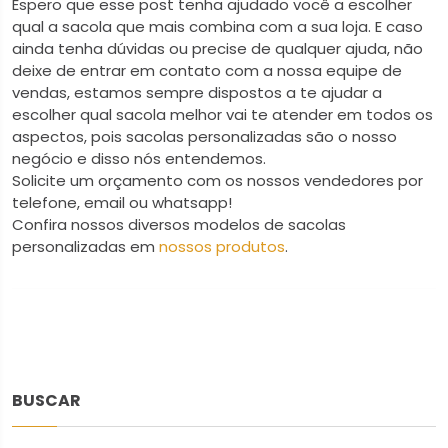
Espero que esse post tenha ajudado você a escolher
qual a sacola que mais combina com a sua loja. E caso
ainda tenha dúvidas ou precise de qualquer ajuda, não
deixe de entrar em contato com a nossa equipe de
vendas, estamos sempre dispostos a te ajudar a
escolher qual sacola melhor vai te atender em todos os
aspectos, pois sacolas personalizadas são o nosso
negócio e disso nós entendemos.
Solicite um orçamento com os nossos vendedores por
telefone, email ou whatsapp!
Confira nossos diversos modelos de sacolas
personalizadas em
nossos produtos
.
BUSCAR