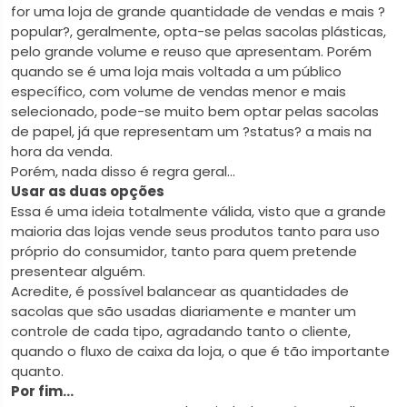
for uma loja de grande quantidade de vendas e mais ?
popular?, geralmente, opta-se pelas sacolas plásticas,
pelo grande volume e reuso que apresentam. Porém
quando se é uma loja mais voltada a um público
específico, com volume de vendas menor e mais
selecionado, pode-se muito bem optar pelas sacolas
de papel, já que representam um ?status? a mais na
hora da venda.
Porém, nada disso é regra geral...
Usar as duas opções
Essa é uma ideia totalmente válida, visto que a grande
maioria das lojas vende seus produtos tanto para uso
próprio do consumidor, tanto para quem pretende
presentear alguém.
Acredite, é possível balancear as quantidades de
sacolas que são usadas diariamente e manter um
controle de cada tipo, agradando tanto o cliente,
quando o fluxo de caixa da loja, o que é tão importante
quanto.
Por fim...