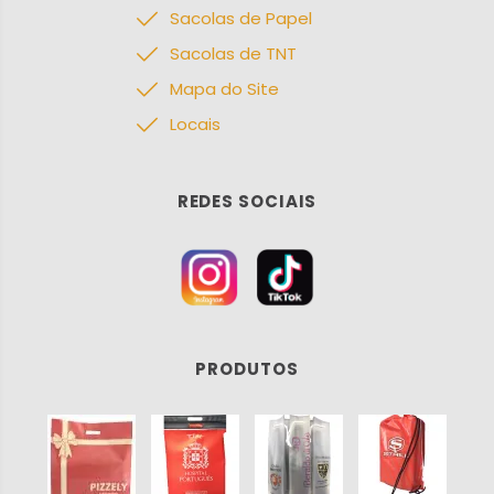
Sacolas de Papel
Sacolas de TNT
Mapa do Site
Locais
REDES SOCIAIS
PRODUTOS