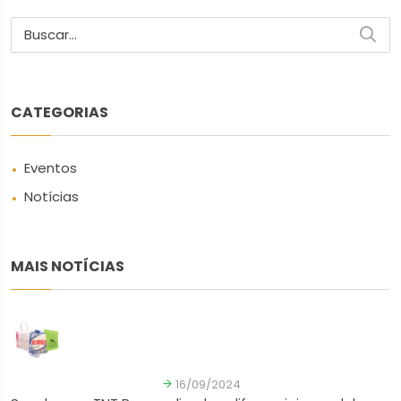
Buscar...
CATEGORIAS
Eventos
Notícias
MAIS NOTÍCIAS
16/09/2024