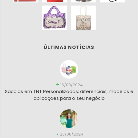
ÚLTIMAS NOTÍCIAS
16/09/2024
Sacolas em TNT Personalizadas: diferenciais, modelos e
aplicações para o seu negócio
23/08/2024