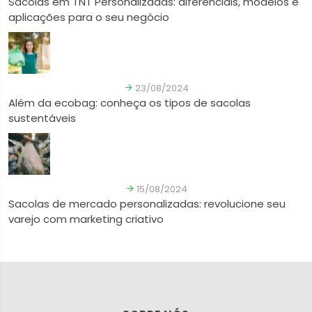
Sacolas em TNT Personalizadas: diferenciais, modelos e
aplicações para o seu negócio
23/08/2024
Além da ecobag: conheça os tipos de sacolas
sustentáveis
15/08/2024
Sacolas de mercado personalizadas: revolucione seu
varejo com marketing criativo