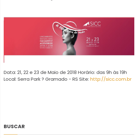
Data: 21, 22 e 23 de Maio de 2018 Horário: das 9h às 19h
Local: Serra Park ? Gramado - RS Site:
http://sicc.com.br
BUSCAR