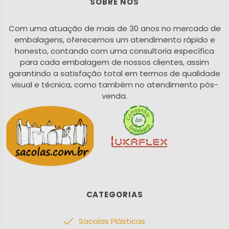
SOBRE NÓS
Com uma atuação de mais de 30 anos no mercado de
embalagens, oferecemos um atendimento rápido e
honesto, contando com uma consultoria específica
para cada embalagem de nossos clientes, assim
garantindo a satisfação total em termos de qualidade
visual e técnica, como também no atendimento pós-
venda.
CATEGORIAS
Sacolas Plásticas