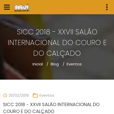
SICC 2018 - XXVII SALÃO
INTERNACIONAL DO COURO E
DO CALÇADO
Inicial
/
Blog
/
Eventos
20/02/2018
Eventos
SICC 2018 - XXVII SALÃO INTERNACIONAL DO
COURO E DO CALÇADO